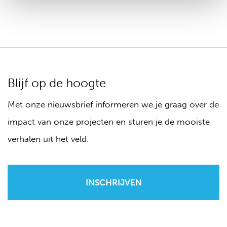
Blijf op de hoogte
Met onze nieuwsbrief informeren we je graag over de
impact van onze projecten en sturen je de mooiste
verhalen uit het veld.