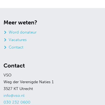
Meer weten?
Word donateur
Vacatures
Contact
Contact
VSO
Weg der Verenigde Naties 1
3527 KT Utrecht
info@vso.nl
030 232 0600