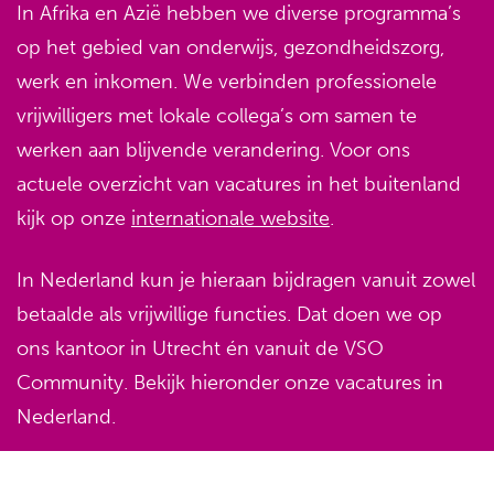
In Afrika en Azië hebben we diverse programma’s
op het gebied van onderwijs, gezondheidszorg,
werk en inkomen. We verbinden professionele
vrijwilligers met lokale collega’s om samen te
werken aan blijvende verandering. Voor ons
actuele overzicht van vacatures in het buitenland
kijk op onze
internationale website
.
In Nederland kun je hieraan bijdragen vanuit zowel
betaalde als vrijwillige functies. Dat doen we op
ons kantoor in Utrecht én vanuit de VSO
Community. Bekijk hieronder onze vacatures in
Nederland.