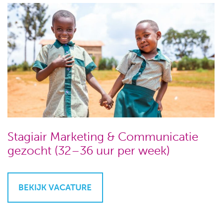
Stagiair Marketing & Communicatie
gezocht (32–36 uur per week)
BEKIJK VACATURE