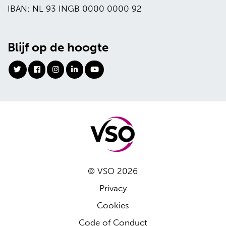
IBAN: NL 93 INGB 0000 0000 92
Blijf op de hoogte
© VSO 2026
Privacy
Cookies
Code of Conduct