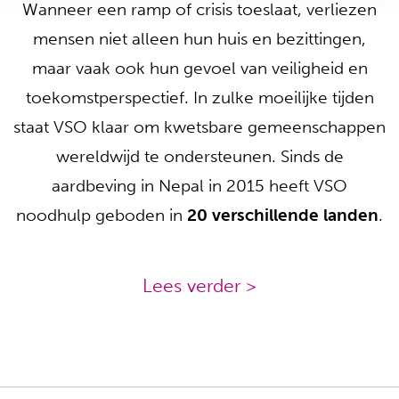
Wanneer een ramp of crisis toeslaat, verliezen
mensen niet alleen hun huis en bezittingen,
maar vaak ook hun gevoel van veiligheid en
toekomstperspectief. In zulke moeilijke tijden
staat VSO klaar om kwetsbare gemeenschappen
wereldwijd te ondersteunen. Sinds de
aardbeving in Nepal in 2015 heeft VSO
noodhulp geboden in
20 verschillende landen
.
Lees verder >