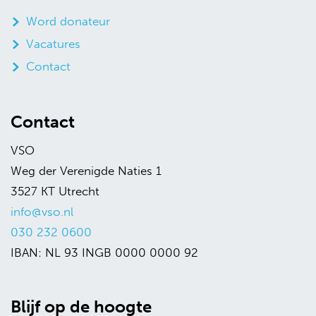
Word donateur
Vacatures
Contact
Contact
VSO
Weg der Verenigde Naties 1
3527 KT Utrecht
info@vso.nl
030 232 0600
IBAN: NL 93 INGB 0000 0000 92
Blijf op de hoogte