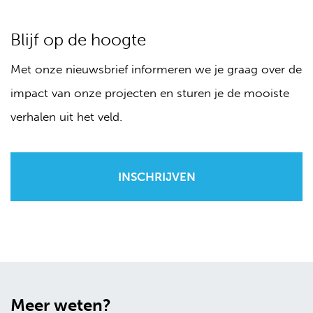
Blijf op de hoogte
Met onze nieuwsbrief informeren we je graag over de
impact van onze projecten en sturen je de mooiste
verhalen uit het veld.
Meer weten?