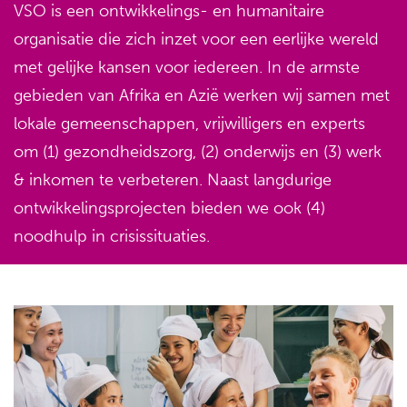
VSO is een ontwikkelings- en humanitaire
organisatie die zich inzet voor een eerlijke wereld
met gelijke kansen voor iedereen. In de armste
gebieden van Afrika en Azië werken wij samen met
lokale gemeenschappen, vrijwilligers en experts
om (1) gezondheidszorg, (2) onderwijs en (3) werk
& inkomen te verbeteren. Naast langdurige
ontwikkelingsprojecten bieden we ook (4)
noodhulp in crisissituaties.