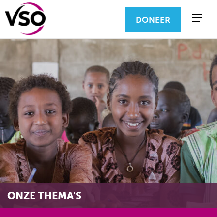
DONEER
ONZE THEMA'S