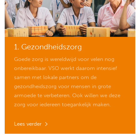
1. Gezondheidszorg
Goede zorg is wereldwijd voor velen nog
onbereikbaar. VSO werkt daarom intensief
samen met lokale partners om de
gezondheidszorg voor mensen in grote
armoede te verbeteren. Ook willen we deze
zorg voor iedereen toegankelijk maken.
Lees verder