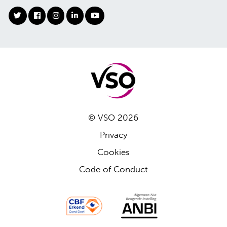
© VSO 2026
Privacy
Cookies
Code of Conduct