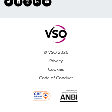
© VSO 2026
Privacy
Cookies
Code of Conduct