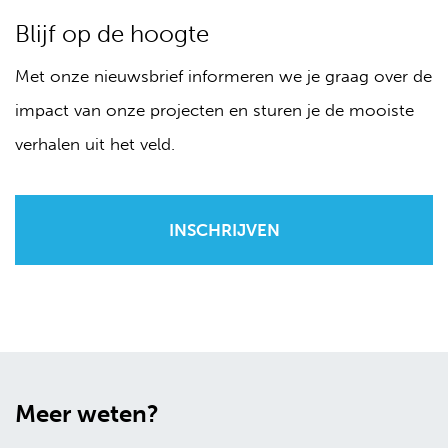
Blijf op de hoogte
Met onze nieuwsbrief informeren we je graag over de
impact van onze projecten en sturen je de mooiste
verhalen uit het veld.
Meer weten?