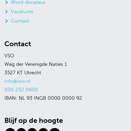
Word donateur
Vacatures
Contact
Contact
VSO
Weg der Verenigde Naties 1
3527 KT Utrecht
info@vso.nl
030 232 0600
IBAN: NL 93 INGB 0000 0000 92
Blijf op de hoogte