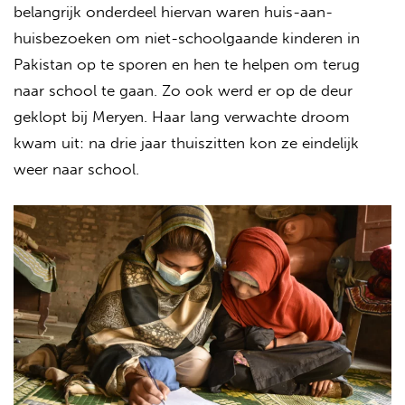
belangrijk onderdeel hiervan waren huis-aan-
huisbezoeken om niet-schoolgaande kinderen in
Pakistan op te sporen en hen te helpen om terug
naar school te gaan. Zo ook werd er op de deur
geklopt bij Meryen. Haar lang verwachte droom
kwam uit: na drie jaar thuiszitten kon ze eindelijk
weer naar school.