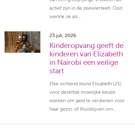
actief zijn in de zeewierteelt. Ooit
werkte ze als…
23 juli, 2026
Kinderopvang geeft de
kinderen van Elizabeth
in Nairobi een veilige
start
Elke ochtend stond Elizabeth (25)
voor dezelfde moeilijke keuze:
werken om geld te verdienen voor
haar gezin, of thuisblijven om…