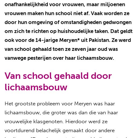
onafhankelijkheid voor vrouwen, maar miljoenen
vrouwen maken hun school niet af. Vaak worden ze
door hun omgeving of omstandigheden gedwongen
om zich te richten op huishoudelijke taken. Dat geldt
ook voor de 14-jarige Meryen* uit Pakistan. Ze werd
van school gehaald toen ze zeven jaar oud was
vanwege pesterijen over haar lichaamsbouw.
Van school gehaald door
lichaamsbouw
Het grootste probleem voor Meryen was haar
lichaamsbouw, die groter was dan die van haar
vrouwelijke klasgenoten. Hierdoor werd ze
voortdurend belachelijk gemaakt door andere