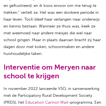
en gefrustreerd, en ik koos ervoor om me terug te
trekken,” vertelt ze. Het was een donkere periode in
haar leven. Toch bleef haar verlangen naar onderwijs
en kennis bestaan. Wanneer ze thuis was, keek ze
met weemoed naar andere meisjes die wel naar
school gingen. Maar in plaats daarvan bracht zij haar
dagen door met koken, schoonmaken en andere
huishoudelijke taken.
Interventie om Meryen naar
school te krijgen
In november 2022 lanceerde VSO, in samenwerking
met de Participatory Rural Development Society
(PRDS), het
Education Cannot Wait
-programma. Een