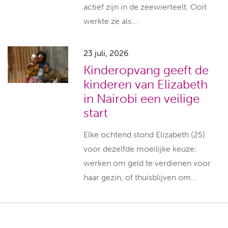
actief zijn in de zeewierteelt. Ooit
werkte ze als…
23 juli, 2026
Kinderopvang geeft de
kinderen van Elizabeth
in Nairobi een veilige
start
Elke ochtend stond Elizabeth (25)
voor dezelfde moeilijke keuze:
werken om geld te verdienen voor
haar gezin, of thuisblijven om…