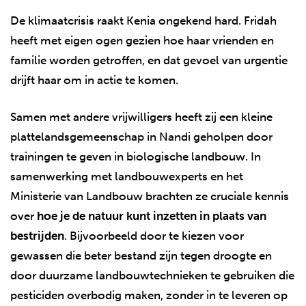
De klimaatcrisis raakt Kenia ongekend hard. Fridah
heeft met eigen ogen gezien hoe haar vrienden en
familie worden getroffen, en dat gevoel van urgentie
drijft haar om in actie te komen.
Samen met andere vrijwilligers heeft zij een kleine
plattelandsgemeenschap in Nandi geholpen door
trainingen te geven in biologische landbouw. In
samenwerking met landbouwexperts en het
Ministerie van Landbouw brachten ze cruciale kennis
over
hoe je de natuur kunt inzetten in plaats van
bestrijden
. Bijvoorbeeld door te kiezen voor
gewassen die beter bestand zijn tegen droogte en
door duurzame landbouwtechnieken te gebruiken die
pesticiden overbodig maken, zonder in te leveren op