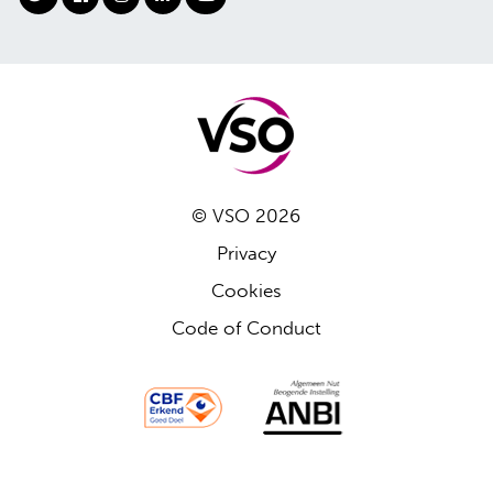
© VSO 2026
Privacy
Cookies
Code of Conduct