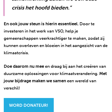
crisis het hoofd bieden.”
En ook jouw steun is hierin essentieel.
Door te
investeren in het werk van VSO, help je
gemeenschappen veerkrachtiger te maken, zodat zij
kunnen overleven en bloeien in het aangezicht van de
klimaatcrisis.
Doe daarom nu mee
en draag bij aan het creëren van
duurzame oplossingen voor klimaatverandering.
Met
jouw bijdrage maken we samen
een wereld van
verschil!
WORD DONATEUR!