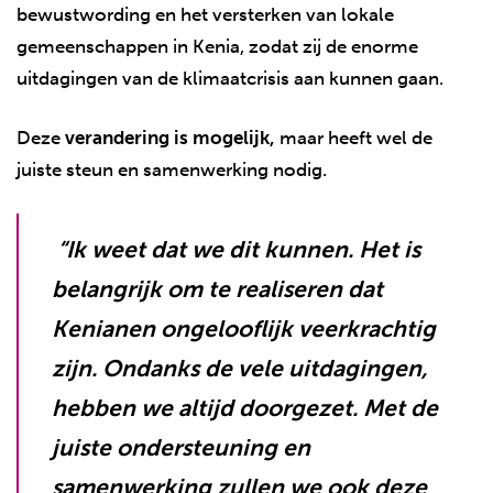
bewustwording en het versterken van lokale
gemeenschappen in Kenia, zodat zij de enorme
uitdagingen van de klimaatcrisis aan kunnen gaan.
Deze
verandering is mogelijk,
maar heeft wel de
juiste steun en samenwerking nodig.
“Ik weet dat we dit kunnen. Het is
belangrijk om te realiseren dat
Kenianen ongelooflijk veerkrachtig
zijn. Ondanks de vele uitdagingen,
hebben we altijd doorgezet. Met de
juiste ondersteuning en
samenwerking zullen we ook deze