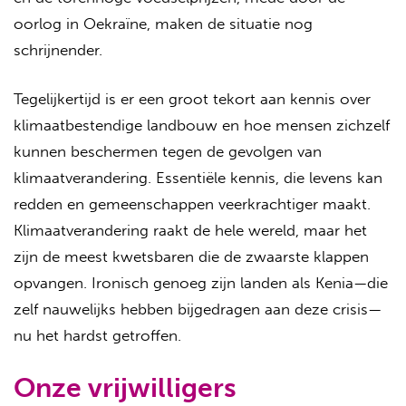
oorlog in Oekraïne, maken de situatie nog
schrijnender.
Tegelijkertijd is er een groot tekort aan kennis over
klimaatbestendige landbouw en hoe mensen zichzelf
kunnen beschermen tegen de gevolgen van
klimaatverandering. Essentiële kennis, die levens kan
redden en gemeenschappen veerkrachtiger maakt.
Klimaatverandering raakt de hele wereld, maar het
zijn de meest kwetsbaren die de zwaarste klappen
opvangen. Ironisch genoeg zijn landen als Kenia—die
zelf nauwelijks hebben bijgedragen aan deze crisis—
nu het hardst getroffen.
Onze vrijwilligers