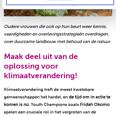
Oudere vrouwen die ook op hun beurt weer kennis,
vaardigheden en overlevingsstrategieën overdragen,
over duurzame landbouw met behoud van de natuur.
Maak deel uit van de
oplossing voor
klimaatverandering!
Klimaatverandering treft de meest kwetsbare
gemeenschappen het hardst, en
de tijd om in actie te
komen is nú
. Youth Champions zoals
Fridah Okomo
spelen een cruciale rol in het vergroten van de