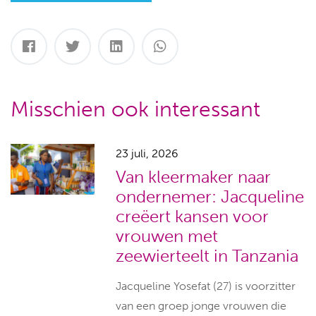
Misschien ook interessant
23 juli, 2026
Van kleermaker naar
ondernemer: Jacqueline
creëert kansen voor
vrouwen met
zeewierteelt in Tanzania
Jacqueline Yosefat (27) is voorzitter
van een groep jonge vrouwen die