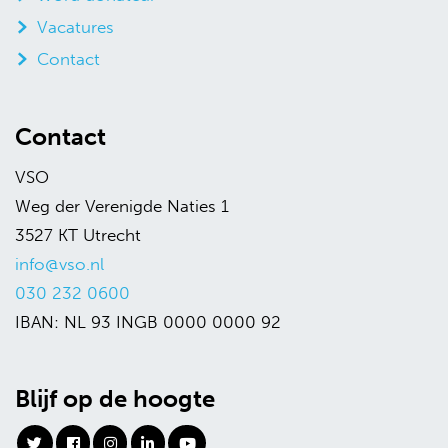
Vacatures
Contact
Contact
VSO
Weg der Verenigde Naties 1
3527 KT Utrecht
info@vso.nl
030 232 0600
IBAN: NL 93 INGB 0000 0000 92
Blijf op de hoogte