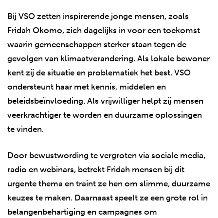
Bij VSO zetten inspirerende jonge mensen, zoals
Fridah Okomo, zich dagelijks in voor een toekomst
waarin gemeenschappen sterker staan tegen de
gevolgen van klimaatverandering. Als lokale bewoner
kent zij de situatie en problematiek het best. VSO
ondersteunt haar met kennis, middelen en
beleidsbeïnvloeding. Als vrijwilliger helpt zij mensen
veerkrachtiger te worden en duurzame oplossingen
te vinden.
Door bewustwording te vergroten via sociale media,
radio en webinars, betrekt Fridah mensen bij dit
urgente thema en traint ze hen om slimme, duurzame
keuzes te maken. Daarnaast speelt ze een grote rol in
belangenbehartiging en campagnes om