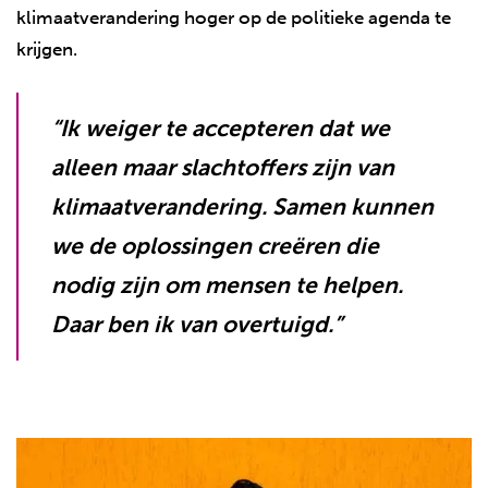
klimaatverandering hoger op de politieke agenda te
krijgen.
“Ik weiger te accepteren dat we
alleen maar slachtoffers zijn van
klimaatverandering. Samen kunnen
we de oplossingen creëren die
nodig zijn om mensen te helpen.
Daar ben ik van overtuigd.”