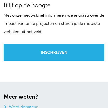
Blijf op de hoogte
Met onze nieuwsbrief informeren we je graag over de
impact van onze projecten en sturen je de mooiste
verhalen uit het veld.
Meer weten?
Word donateur