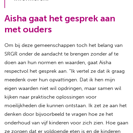
Aisha gaat het gesprek aan
met ouders
Om bij deze gemeenschappen toch het belang van
SRGR onder de aandacht te brengen zonder af te
doen aan hun normen en waarden, gaat Aisha
respectvol het gesprek aan. “Ik vertel ze dat ik graag
meedenk over hun opvattingen. Dat ik hen mijn
eigen waarden niet wil opdringen, maar samen wil
kijken naar praktische oplossingen voor
moeilijkheden die kunnen ontstaan. Ik zet ze aan het
denken door bijvoorbeeld te vragen hoe ze het
onderhoud van vijf kinderen voor zich zien. Hoe gaan
ze zorgen dat er voldoende eten is en de kinderen