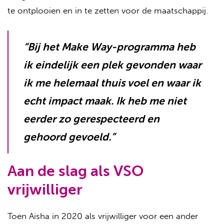
te ontplooien en in te zetten voor de maatschappij.
“Bij het Make Way-programma heb
ik eindelijk een plek gevonden waar
ik me helemaal thuis voel en waar ik
echt impact maak. Ik heb me niet
eerder zo gerespecteerd en
gehoord gevoeld.”
Aan de slag als VSO
vrijwilliger
Toen Aisha in 2020 als vrijwilliger voor een ander