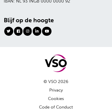
IBAN: NL 93 INGB 0000 0000 92
Blijf op de hoogte
© VSO 2026
Privacy
Cookies
Code of Conduct