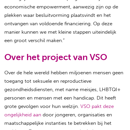
economische empowerment, aanwezig zijn op de
plekken waar besluitvorming plaatsvindt en het
ontvangen van voldoende financiering. Op deze
manier kunnen we met kleine stappen uiteindelijk
een groot verschil maken.”
Over het project van VSO
Over de hele wereld hebben miljoenen mensen geen
toegang tot seksuele en reproductieve
gezondheidsdiensten, met name meisjes, LHBTQI+
personen en mensen met een handicap. Dit heeft
grote gevolgen voor hun welzijn.
VSO pakt deze
ongelijkheid aan
door jongeren, organisaties en
maatschappelijke instanties te betrekken bij het