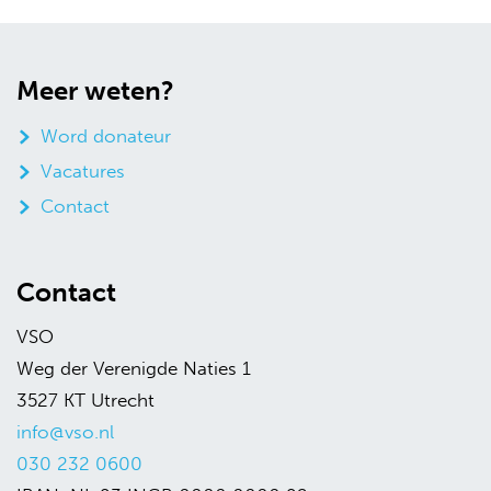
Meer weten?
Word donateur
Vacatures
Contact
Contact
VSO
Weg der Verenigde Naties 1
3527 KT Utrecht
info@vso.nl
030 232 0600