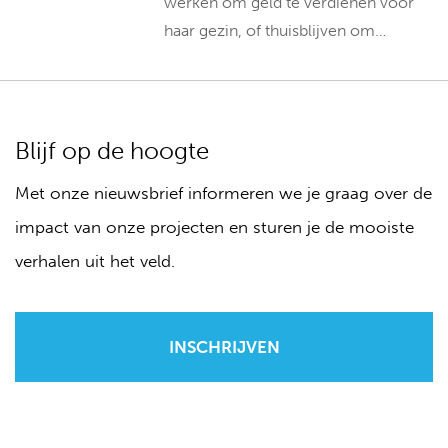
werken om geld te verdienen voor
haar gezin, of thuisblijven om…
Blijf op de hoogte
Met onze nieuwsbrief informeren we je graag over de
impact van onze projecten en sturen je de mooiste
verhalen uit het veld.