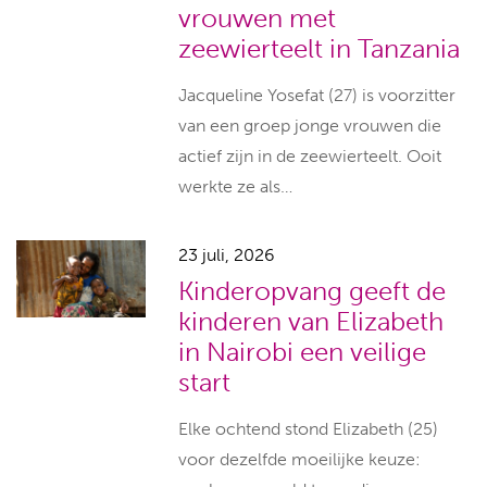
vrouwen met
zeewierteelt in Tanzania
Jacqueline Yosefat (27) is voorzitter
van een groep jonge vrouwen die
actief zijn in de zeewierteelt. Ooit
werkte ze als…
23 juli, 2026
Kinderopvang geeft de
kinderen van Elizabeth
in Nairobi een veilige
start
Elke ochtend stond Elizabeth (25)
voor dezelfde moeilijke keuze: