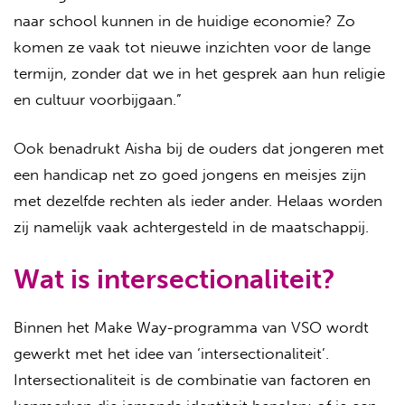
naar school kunnen in de huidige economie? Zo
komen ze vaak tot nieuwe inzichten voor de lange
termijn, zonder dat we in het gesprek aan hun religie
en cultuur voorbijgaan.”
Ook benadrukt Aisha bij de ouders dat jongeren met
een handicap net zo goed jongens en meisjes zijn
met dezelfde rechten als ieder ander. Helaas worden
zij namelijk vaak achtergesteld in de maatschappij.
Wat is intersectionaliteit?
Binnen het Make Way-programma van VSO wordt
gewerkt met het idee van ‘intersectionaliteit’.
Intersectionaliteit is de combinatie van factoren en