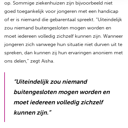
op. Sommige ziekenhuizen zijn bijvoorbeeld niet
goed toegankelijk voor jongeren met een handicap
of er is niemand die gebarentaal spreekt. “Uiteindelijk
zou niemand buitengesloten mogen worden en
moet iedereen volledig zichzelf kunnen zijn. Wanneer
jongeren zich vanwege hun situatie niet durven uit te
spreken, dan kunnen zij hun ervaringen anoniem met
ons delen,”
zegt Aisha.
“Uiteindelijk zou niemand
buitengesloten mogen worden en
moet iedereen volledig zichzelf
kunnen zijn.”