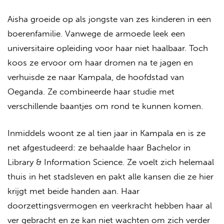
Aisha groeide op als jongste van zes kinderen in een
boerenfamilie. Vanwege de armoede leek een
universitaire opleiding voor haar niet haalbaar. Toch
koos ze ervoor om haar dromen na te jagen en
verhuisde ze naar Kampala, de hoofdstad van
Oeganda. Ze combineerde haar studie met
verschillende baantjes om rond te kunnen komen.
Inmiddels woont ze al tien jaar in Kampala en is ze
net afgestudeerd: ze behaalde haar Bachelor in
Library & Information Science.
Ze voelt zich helemaal
thuis in het stadsleven en pakt alle kansen die ze hier
krijgt met beide handen aan. Haar
doorzettingsvermogen en veerkracht hebben haar al
ver gebracht en ze kan niet wachten om zich verder