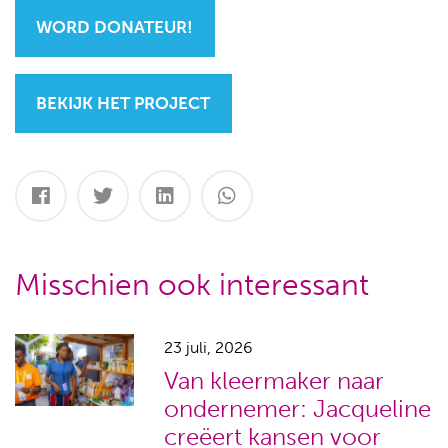
WORD DONATEUR!
BEKIJK HET PROJECT
Misschien ook interessant
23 juli, 2026
Van kleermaker naar
ondernemer: Jacqueline
creëert kansen voor