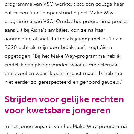
programma van VSO werkte, tipte een collega haar
dat er een functie openstond bij het Make Way-
programma van VSO. Omdat het programma precies
aansluit bij Aisha’s ambities, kon ze na haar
aanmelding al snel starten als jeugdpanellid. “Ik zie
2020 echt als mijn doorbraak jaar”, zegt Aisha
opgetogen. “Bij het Make Way-programma heb ik
eindelijk een plek gevonden waar ik me helemaal
thuis voel en waar ik echt impact maak. Ik heb me
niet eerder zo gerespecteerd en gehoord gevoeld.”
Strijden voor gelijke rechten
voor kwetsbare jongeren
In het jongerenpanel van het Make Way-programma