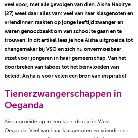
veel voor, met alle gevolgen van dien. Aisha Nabirye
(27) weet daar alles van: veel van haar klasgenoten en
vriendinnen raakten op jonge leeftijd zwanger en
waren genoodzaakt om van school te gaan en te
trouwen. In dit artikel lees je hoe Aisha uitgroeide tot
changemaker bij VSO en zich nu onvermoeibaar
inzet voor jongeren in haar gemeenschap. Van het
doorbreken van taboes tot het beïnvloeden van
beleid: Aisha is voor velen een bron van inspiratie!
Tienerzwangerschappen in
Oeganda
Aisha groeide op in een klein dorpje in West-
Oeganda. Veel van haar klasgenoten en vriendinnen