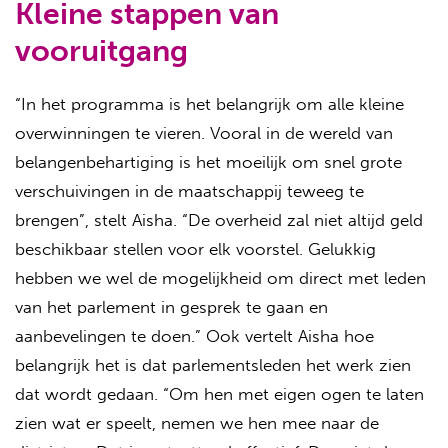
Kleine stappen van
vooruitgang
“In het programma is het belangrijk om alle kleine
overwinningen te vieren. Vooral in de wereld van
belangenbehartiging is het moeilijk om snel grote
verschuivingen in de maatschappij teweeg te
brengen”, stelt Aisha. “De overheid zal niet altijd geld
beschikbaar stellen voor elk voorstel. Gelukkig
hebben we wel de mogelijkheid om direct met leden
van het parlement in gesprek te gaan en
aanbevelingen te doen.” Ook vertelt Aisha hoe
belangrijk het is dat parlementsleden het werk zien
dat wordt gedaan. “Om hen met eigen ogen te laten
zien wat er speelt, nemen we hen mee naar de