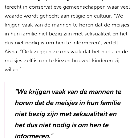
terecht in conservatieve gemeenschappen waar veel
waarde wordt gehecht aan religie en cultuur. “We
krijgen vaak van de mannen te horen dat de meisjes
in hun familie niet bezig zijn met seksualiteit en het
dus niet nodig is om hen te informeren”, vertelt
Aisha. “Ook zeggen ze ons vaak dat het niet aan de
meisjes zelf is om te kiezen hoeveel kinderen zij
willen.”
“
We krijgen vaak van de mannen te
horen dat de meisjes in hun familie
niet bezig zijn met seksualiteit en
het dus niet nodig is om hen te
informeren.
”