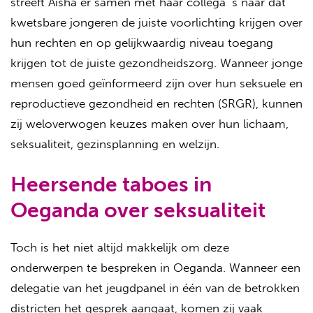
streeft Aisha er samen met haar collega´s naar dat
kwetsbare jongeren de juiste voorlichting krijgen over
hun rechten en op gelijkwaardig niveau toegang
krijgen tot de juiste gezondheidszorg. Wanneer jonge
mensen goed geïnformeerd zijn over hun seksuele en
reproductieve gezondheid en rechten (SRGR), kunnen
zij weloverwogen keuzes maken over hun lichaam,
seksualiteit, gezinsplanning en welzijn.
Heersende taboes in
Oeganda over seksualiteit
Toch is het niet altijd makkelijk om deze
onderwerpen te bespreken in Oeganda. Wanneer een
delegatie van het jeugdpanel in één van de betrokken
districten het gesprek aangaat, komen zij vaak