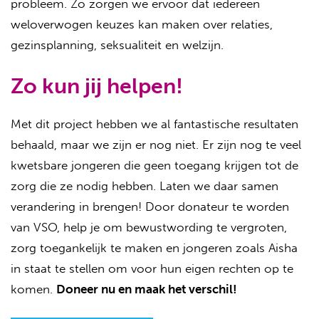
probleem. Zo zorgen we ervoor dat iedereen
weloverwogen keuzes kan maken over relaties,
gezinsplanning, seksualiteit en welzijn.
Zo kun jij helpen!
Met dit project hebben we al fantastische resultaten
behaald, maar we zijn er nog niet. Er zijn nog te veel
kwetsbare jongeren die geen toegang krijgen tot de
zorg die ze nodig hebben. Laten we daar samen
verandering in brengen! Door donateur te worden
van VSO, help je om bewustwording te vergroten,
zorg toegankelijk te maken en jongeren zoals Aisha
in staat te stellen om voor hun eigen rechten op te
komen.
Doneer nu en maak het verschil!