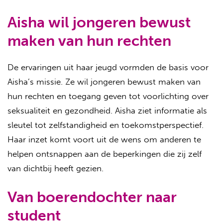
Aisha wil jongeren bewust
maken van hun rechten
De ervaringen uit haar jeugd vormden de basis voor
Aisha’s missie. Ze wil jongeren bewust maken van
hun rechten en toegang geven tot voorlichting over
seksualiteit en gezondheid. Aisha ziet informatie als
sleutel tot zelfstandigheid en toekomstperspectief.
Haar inzet komt voort uit de wens om anderen te
helpen ontsnappen aan de beperkingen die zij zelf
van dichtbij heeft gezien.
Van boerendochter naar
student