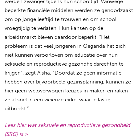
werden zwanger tijdens hun schooltijd. Vanwege
beperkte financiële middelen werden ze genoodzaakt
om op jonge leeftijd te trouwen en om school
vroegtijdig te verlaten. Hun kansen op de
arbeidsmarkt bleven daardoor beperkt. “Het
probleem is dat veel jongeren in Oeganda het zich
niet kunnen veroorloven om educatie over hun
seksuele en reproductieve gezondheidsrechten te
krijgen”, zegt Aisha. “Doordat ze geen informatie
hebben over bijvoorbeeld gezinsplanning, kunnen ze
hier geen weloverwogen keuzes in maken en raken
ze al snel in een vicieuze cirkel waar je lastig
uitbreekt.”
Lees hier wat seksuele en reproductieve gezondheid
(SRG) is >