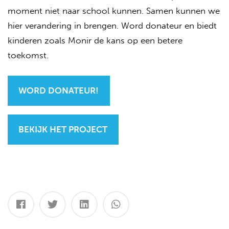
moment niet naar school kunnen. Samen kunnen we
hier verandering in brengen. Word donateur en biedt
kinderen zoals Monir de kans op een betere
toekomst.
WORD DONATEUR!
BEKIJK HET PROJECT