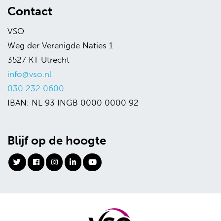
Contact
VSO
Weg der Verenigde Naties 1
3527 KT Utrecht
info@vso.nl
030 232 0600
IBAN: NL 93 INGB 0000 0000 92
Blijf op de hoogte