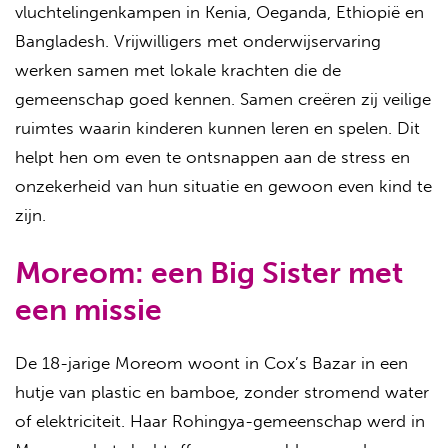
vluchtelingenkampen in Kenia, Oeganda, Ethiopië en
Bangladesh. Vrijwilligers met onderwijservaring
werken samen met lokale krachten die de
gemeenschap goed kennen. Samen creëren zij veilige
ruimtes waarin kinderen kunnen leren en spelen. Dit
helpt hen om even te ontsnappen aan de stress en
onzekerheid van hun situatie en gewoon even kind te
zijn.
Moreom: een Big Sister met
een missie
De 18-jarige Moreom woont in Cox’s Bazar in een
hutje van plastic en bamboe, zonder stromend water
of elektriciteit. Haar Rohingya-gemeenschap werd in