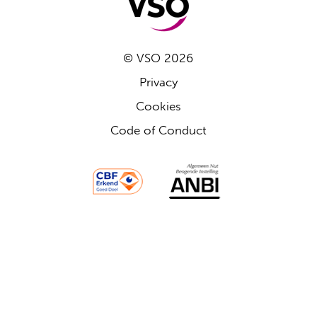
© VSO 2026
Privacy
Cookies
Code of Conduct