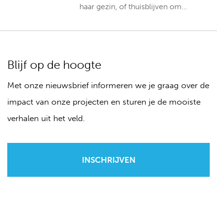
haar gezin, of thuisblijven om…
Blijf op de hoogte
Met onze nieuwsbrief informeren we je graag over de
impact van onze projecten en sturen je de mooiste
verhalen uit het veld.