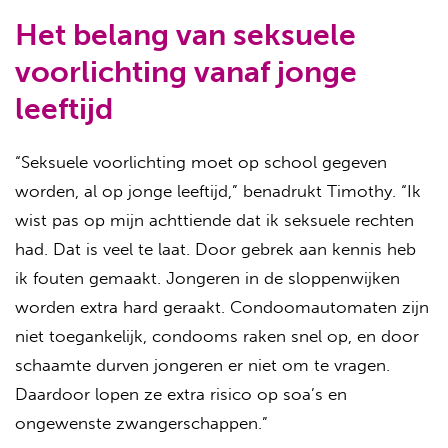
Het belang van seksuele
voorlichting vanaf jonge
leeftijd
“Seksuele voorlichting moet op school gegeven
worden, al op jonge leeftijd,” benadrukt Timothy. “Ik
wist pas op mijn achttiende dat ik seksuele rechten
had. Dat is veel te laat. Door gebrek aan kennis heb
ik fouten gemaakt. Jongeren in de sloppenwijken
worden extra hard geraakt. Condoomautomaten zijn
niet toegankelijk, condooms raken snel op, en door
schaamte durven jongeren er niet om te vragen.
Daardoor lopen ze extra risico op soa’s en
ongewenste zwangerschappen.”