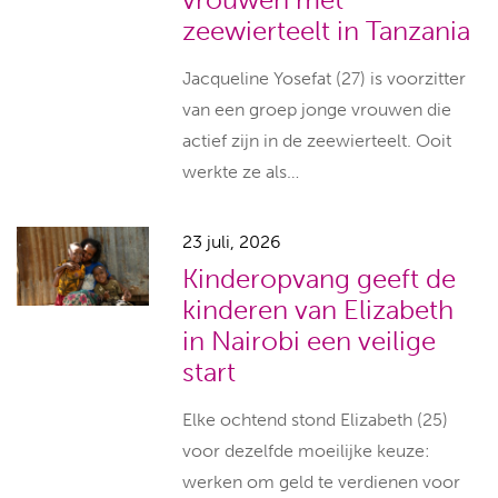
zeewierteelt in Tanzania
Jacqueline Yosefat (27) is voorzitter
van een groep jonge vrouwen die
actief zijn in de zeewierteelt. Ooit
werkte ze als…
23 juli, 2026
Kinderopvang geeft de
kinderen van Elizabeth
in Nairobi een veilige
start
Elke ochtend stond Elizabeth (25)
voor dezelfde moeilijke keuze:
werken om geld te verdienen voor