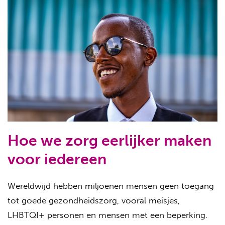
Hoe we zorg eerlijker maken
voor iedereen
Wereldwijd hebben miljoenen mensen geen toegang
tot goede gezondheidszorg, vooral meisjes,
LHBTQI+ personen en mensen met een beperking.