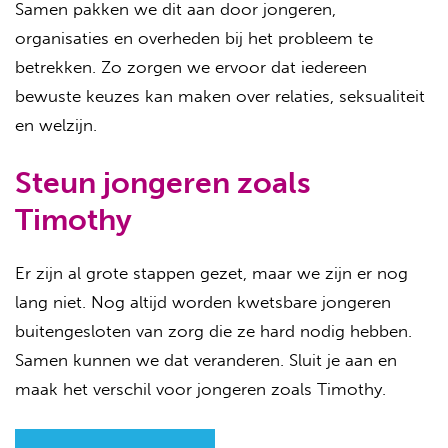
Samen pakken we dit aan door jongeren,
organisaties en overheden bij het probleem te
betrekken. Zo zorgen we ervoor dat iedereen
bewuste keuzes kan maken over relaties, seksualiteit
en welzijn.
Steun jongeren zoals
Timothy
Er zijn al grote stappen gezet, maar we zijn er nog
lang niet. Nog altijd worden kwetsbare jongeren
buitengesloten van zorg die ze hard nodig hebben.
Samen kunnen we dat veranderen. Sluit je aan en
maak het verschil voor jongeren zoals Timothy.