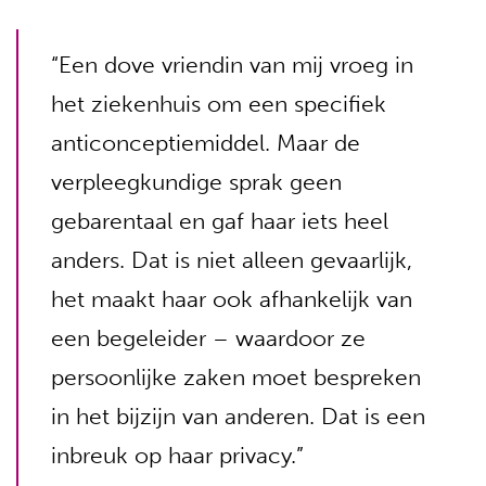
“Een dove vriendin van mij vroeg in
het ziekenhuis om een specifiek
anticonceptiemiddel. Maar de
verpleegkundige sprak geen
gebarentaal en gaf haar iets heel
anders. Dat is niet alleen gevaarlijk,
het maakt haar ook afhankelijk van
een begeleider – waardoor ze
persoonlijke zaken moet bespreken
in het bijzijn van anderen. Dat is een
inbreuk op haar privacy.”