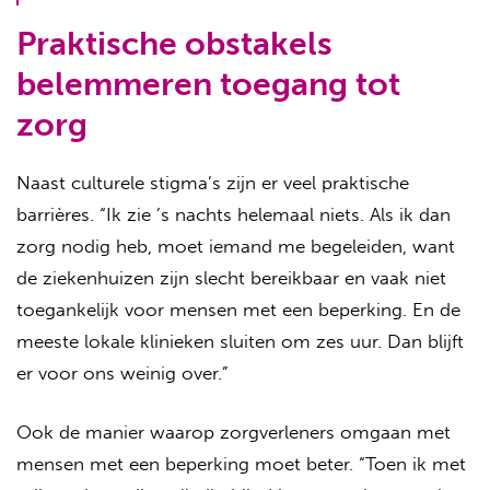
Praktische obstakels
belemmeren toegang tot
zorg
Naast culturele stigma’s zijn er veel praktische
barrières. “Ik zie ’s nachts helemaal niets. Als ik dan
zorg nodig heb, moet iemand me begeleiden, want
de ziekenhuizen zijn slecht bereikbaar en vaak niet
toegankelijk voor mensen met een beperking. En de
meeste lokale klinieken sluiten om zes uur. Dan blijft
er voor ons weinig over.”
Ook de manier waarop zorgverleners omgaan met
mensen met een beperking moet beter. “Toen ik met