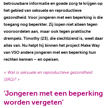
betrouwbare informatie en goede zorg te krijgen op
het gebied van seksuele en reproductieve
gezondheid. Voor jongeren met een beperking is die
toegang nog beperkter. Zij lopen niet alleen tegen
vooroordelen aan, maar ook tegen praktische
drempels. Timothy (23), die slechtziend is, weet daar
alles van. Nu helpt hij binnen het project Make Way
van VSO andere jongeren met een beperking hun
rechten kennen – en opeisen.
< Wat is seksuele en reproductieve gezondheid
(SRG)? >
‘Jongeren met een beperking
worden vergeten’