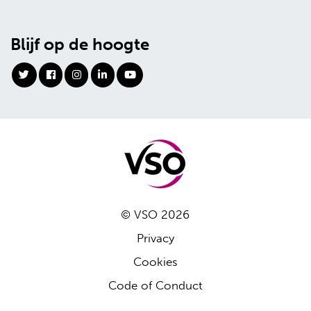
Blijf op de hoogte
© VSO 2026
Privacy
Cookies
Code of Conduct