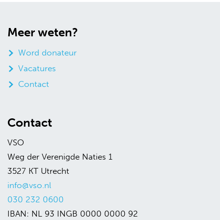
Meer weten?
Word donateur
Vacatures
Contact
Contact
VSO
Weg der Verenigde Naties 1
3527 KT Utrecht
info@vso.nl
030 232 0600
IBAN: NL 93 INGB 0000 0000 92