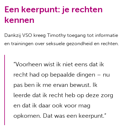
Een keerpunt: je rechten
kennen
Dankzij VSO kreeg Timothy toegang tot informatie
en trainingen over seksuele gezondheid en rechten.
“Voorheen wist ik niet eens dat ik
recht had op bepaalde dingen – nu
pas ben ik me ervan bewust. Ik
leerde dat ik recht heb op deze zorg
en dat ik daar ook voor mag
opkomen. Dat was een keerpunt.”