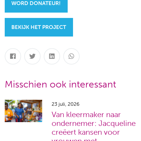
WORD DONATEUR!
BEKIJK HET PROJECT
Misschien ook interessant
23 juli, 2026
Van kleermaker naar
ondernemer: Jacqueline
creëert kansen voor
vrouwen met