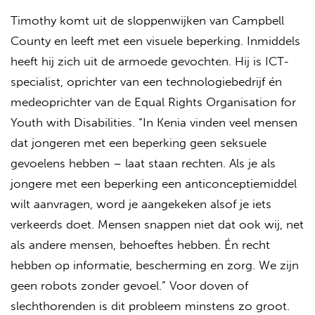
Timothy komt uit de sloppenwijken van Campbell
County en leeft met een visuele beperking. Inmiddels
heeft hij zich uit de armoede gevochten. Hij is ICT-
specialist, oprichter van een technologiebedrijf én
medeoprichter van de Equal Rights Organisation for
Youth with Disabilities. “In Kenia vinden veel mensen
dat jongeren met een beperking geen seksuele
gevoelens hebben – laat staan rechten. Als je als
jongere met een beperking een anticonceptiemiddel
wilt aanvragen, word je aangekeken alsof je iets
verkeerds doet. Mensen snappen niet dat ook wij, net
als andere mensen, behoeftes hebben. Én recht
hebben op informatie, bescherming en zorg. We zijn
geen robots zonder gevoel.” Voor doven of
slechthorenden is dit probleem minstens zo groot.