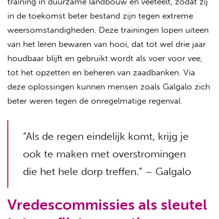
training in duurzame landbouw en veeteelt, zodat zij
in de toekomst beter bestand zijn tegen extreme
weersomstandigheden. Deze trainingen lopen uiteen
van het leren bewaren van hooi, dat tot wel drie jaar
houdbaar blijft en gebruikt wordt als voer voor vee,
tot het opzetten en beheren van zaadbanken. Via
deze oplossingen kunnen mensen zoals Galgalo zich
beter weren tegen de onregelmatige regenval.
“Als de regen eindelijk komt, krijg je
ook te maken met overstromingen
die het hele dorp treffen.” – Galgalo
Vredescommissies als sleutel