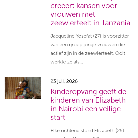
creëert kansen voor
vrouwen met
zeewierteelt in Tanzania
Jacqueline Yosefat (27) is voorzitter
van een groep jonge vrouwen die
actief zijn in de zeewierteelt. Ooit
werkte ze als…
23 juli, 2026
Kinderopvang geeft de
kinderen van Elizabeth
in Nairobi een veilige
start
Elke ochtend stond Elizabeth (25)