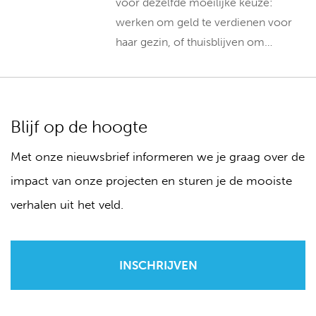
voor dezelfde moeilijke keuze:
werken om geld te verdienen voor
haar gezin, of thuisblijven om…
Blijf op de hoogte
Met onze nieuwsbrief informeren we je graag over de
impact van onze projecten en sturen je de mooiste
verhalen uit het veld.