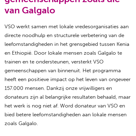
van Galgalo
VSO werkt samen met lokale vredesorganisaties aan
directe noodhulp en structurele verbetering van de
leefomstandigheden in het grensgebied tussen Kenia
en Ethiopië. Door lokale mensen zoals Galgalo te
trainen en te ondersteunen, versterkt VSO
gemeenschappen van binnenuit. Het programma
heeft een positieve impact op het leven van ongeveer
157.000 mensen. Dankzij onze vrijwilligers en
donateurs zijn al belangrijke resultaten behaald, maar
het werk is nog niet af. Word donateur van VSO en
bied betere leefomstandigheden aan lokale mensen
zoals Galgalo.