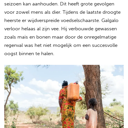
seizoen kan aanhouden. Dit heeft grote gevolgen
voor zowel mens als dier. Tijdens de laatste droogte
heerste er wijdverspreide voedselschaarste. Galgalo
verloor helaas al zijn vee. Hij verbouwde gewassen
zoals maïs en bonen maar door de onregelmatige
regenval was het niet mogelijk om een succesvolle
oogst binnen te halen.