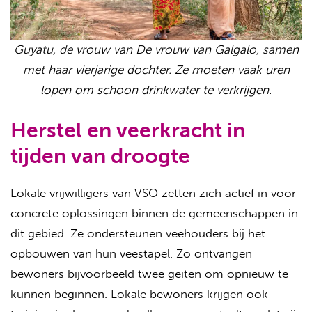
Guyatu, de vrouw van De vrouw van Galgalo, samen
met haar vierjarige dochter. Ze moeten vaak uren
lopen om schoon drinkwater te verkrijgen.
Herstel en veerkracht in
tijden van droogte
Lokale vrijwilligers van VSO zetten zich actief in voor
concrete oplossingen binnen de gemeenschappen in
dit gebied. Ze ondersteunen veehouders bij het
opbouwen van hun veestapel. Zo ontvangen
bewoners bijvoorbeeld twee geiten om opnieuw te
kunnen beginnen. Lokale bewoners krijgen ook