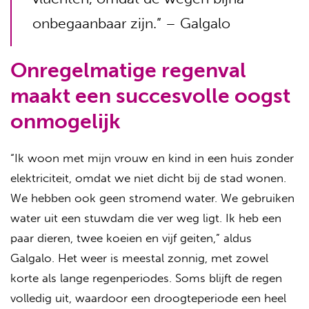
onbegaanbaar zijn.” – Galgalo
Onregelmatige regenval
maakt een succesvolle oogst
onmogelijk
“Ik woon met mijn vrouw en kind in een huis zonder
elektriciteit, omdat we niet dicht bij de stad wonen.
We hebben ook geen stromend water. We gebruiken
water uit een stuwdam die ver weg ligt. Ik heb een
paar dieren, twee koeien en vijf geiten,” aldus
Galgalo. Het weer is meestal zonnig, met zowel
korte als lange regenperiodes. Soms blijft de regen
volledig uit, waardoor een droogteperiode een heel