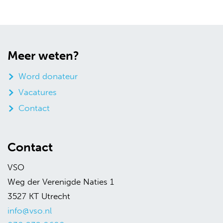
Meer weten?
Word donateur
Vacatures
Contact
Contact
VSO
Weg der Verenigde Naties 1
3527 KT Utrecht
info@vso.nl