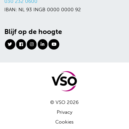
030 232 0600
IBAN: NL 93 INGB 0000 0000 92
Blijf op de hoogte
© VSO 2026
Privacy
Cookies