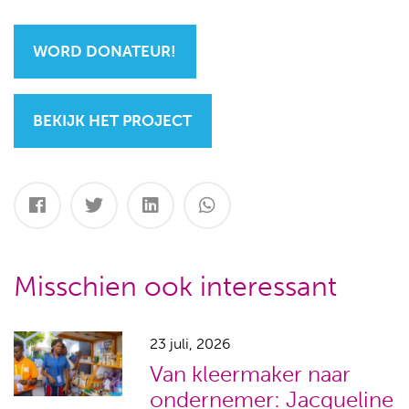
WORD DONATEUR!
BEKIJK HET PROJECT
Misschien ook interessant
23 juli, 2026
Van kleermaker naar
ondernemer: Jacqueline