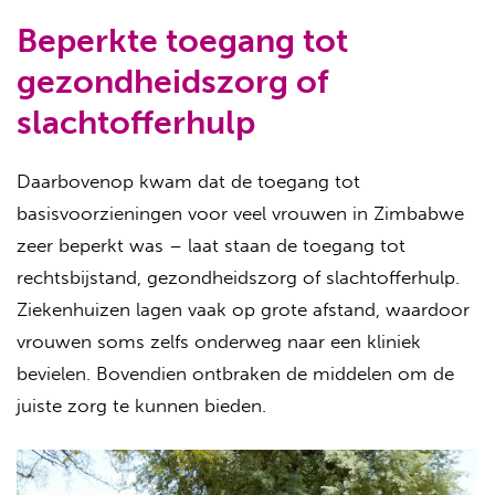
Beperkte toegang tot
gezondheidszorg of
slachtofferhulp
Daarbovenop kwam dat de toegang tot
basisvoorzieningen voor veel vrouwen in Zimbabwe
zeer beperkt was – laat staan de toegang tot
rechtsbijstand, gezondheidszorg of slachtofferhulp.
Ziekenhuizen lagen vaak op grote afstand, waardoor
vrouwen soms zelfs onderweg naar een kliniek
bevielen. Bovendien ontbraken de middelen om de
juiste zorg te kunnen bieden.