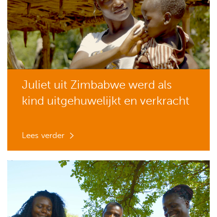
Juliet uit Zimbabwe werd als
kind uitgehuwelijkt en verkracht
Lees verder