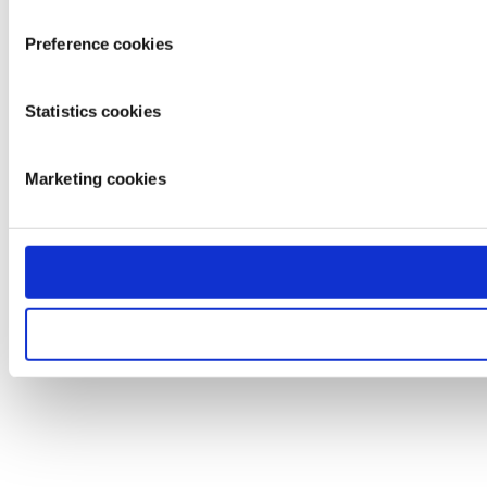
Preference cookies
Statistics cookies
Marketing cookies