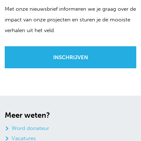
Met onze nieuwsbrief informeren we je graag over de
impact van onze projecten en sturen je de mooiste
verhalen uit het veld.
Meer weten?
Word donateur
Vacatures