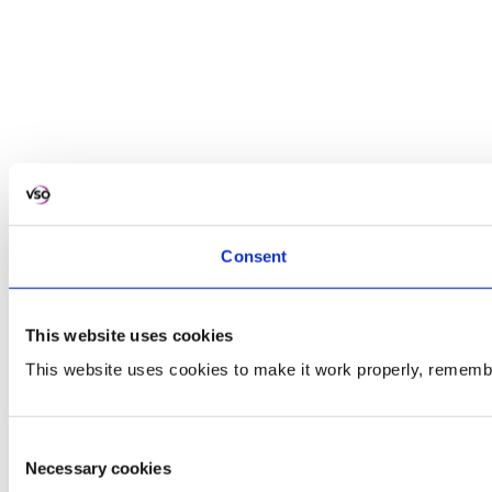
Consent
This website uses cookies
This website uses cookies to make it work properly, rememb
Consent
Necessary cookies
Selection