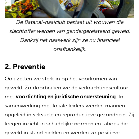
De Batanai-naaiclub bestaat uit vrouwen die
slachtoffer werden van gendergerelateerd geweld.
Dankzij het naaiwerk zijn ze nu financieel
onafhankelijk.
2. Preventie
Ook zetten we sterk in op het voorkomen van
geweld. Zo doorbraken we de verkrachtingscultuur
met
voorlichting en juridische ondersteuning
. In
samenwerking met lokale leiders werden mannen
opgeleid in seksuele en reproductieve gezondheid. Zij
kregen inzicht in schadelijke normen en taboes die
geweld in stand hielden en werden zo positieve