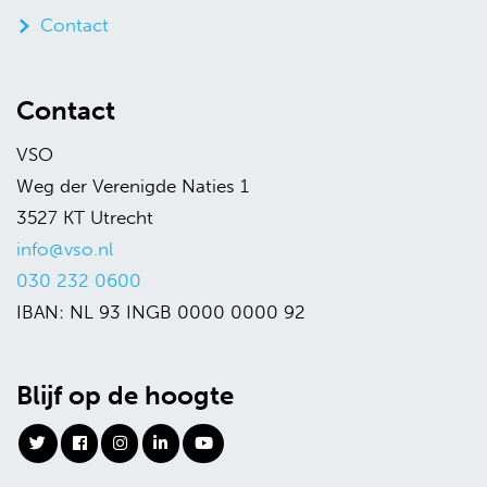
Contact
Contact
VSO
Weg der Verenigde Naties 1
3527 KT Utrecht
info@vso.nl
030 232 0600
IBAN: NL 93 INGB 0000 0000 92
Blijf op de hoogte