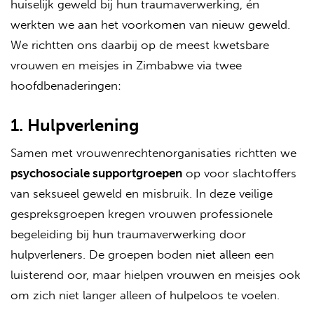
huiselijk geweld bij hun traumaverwerking, én
werkten we aan het voorkomen van nieuw geweld.
We richtten ons daarbij op de meest kwetsbare
vrouwen en meisjes in Zimbabwe via twee
hoofdbenaderingen:
1. Hulpverlening
Samen met vrouwenrechtenorganisaties richtten we
psychosociale supportgroepen
op voor slachtoffers
van seksueel geweld en misbruik. In deze veilige
gespreksgroepen kregen vrouwen professionele
begeleiding bij hun traumaverwerking door
hulpverleners. De groepen boden niet alleen een
luisterend oor, maar hielpen vrouwen en meisjes ook
om zich niet langer alleen of hulpeloos te voelen.