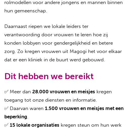
rolmodellen voor andere jongens en mannen binnen
hun gemeenschap.
Daarnaast riepen we lokale leiders ter
verantwoording door vrouwen te leren hoe zij
konden lobbyen voor gendergelijkheid en betere
zorg. Zo kregen vrouwen uit Magogi het voor elkaar
dat er een kliniek in de buurt werd gebouwd.
Dit hebben we bereikt
✅ Meer dan
28.000 vrouwen en meisjes
kregen
toegang tot onze diensten en informatie.
✅ Daarvan waren
1.500 vrouwen en meisjes met een
beperking
.
✅
15 lokale organisaties
kregen steun om hun werk