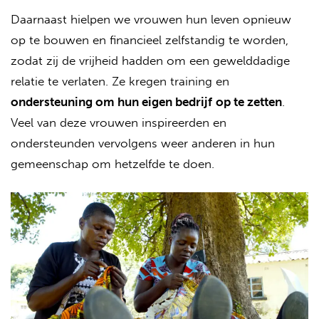
Daarnaast hielpen we vrouwen hun leven opnieuw
op te bouwen en financieel zelfstandig te worden,
zodat zij de vrijheid hadden om een gewelddadige
relatie te verlaten. Ze kregen training en
ondersteuning om hun eigen bedrijf
op te zetten
.
Veel van deze vrouwen inspireerden en
ondersteunden vervolgens weer anderen in hun
gemeenschap om hetzelfde te doen.