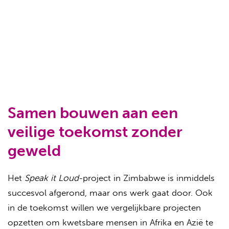
Samen bouwen aan een
veilige toekomst zonder
geweld
Het
Speak it Loud
-project in Zimbabwe is inmiddels
succesvol afgerond, maar ons werk gaat door. Ook
in de toekomst willen we vergelijkbare projecten
opzetten om kwetsbare mensen in Afrika en Azië te