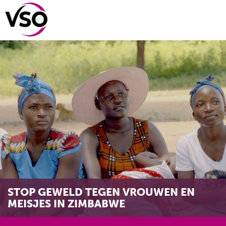
STOP GEWELD TEGEN VROUWEN EN
MEISJES IN ZIMBABWE