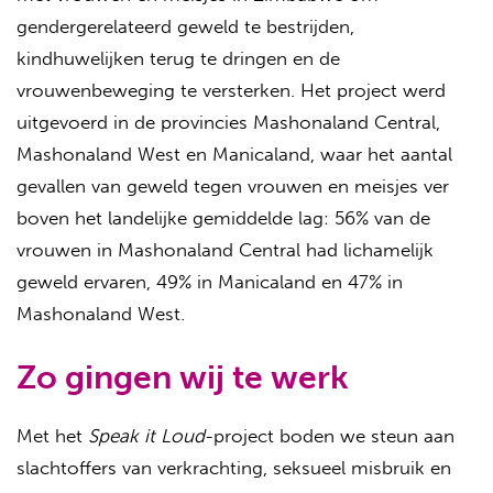
gendergerelateerd geweld te bestrijden,
kindhuwelijken terug te dringen en de
vrouwenbeweging te versterken. Het project werd
uitgevoerd in de provincies Mashonaland Central,
Mashonaland West en Manicaland, waar het aantal
gevallen van geweld tegen vrouwen en meisjes ver
boven het landelijke gemiddelde lag: 56% van de
vrouwen in Mashonaland Central had lichamelijk
geweld ervaren, 49% in Manicaland en 47% in
Mashonaland West.
Zo gingen wij te werk
Met het
Speak it Loud
-project boden we steun aan
slachtoffers van verkrachting, seksueel misbruik en