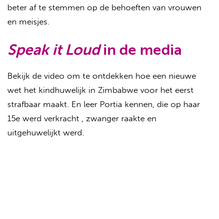
beter af te stemmen op de behoeften van vrouwen
en meisjes.
Speak it Loud
in de media
Bekijk de video om te ontdekken hoe een nieuwe
wet het kindhuwelijk in Zimbabwe voor het eerst
strafbaar maakt. En leer Portia kennen, die op haar
15e werd verkracht , zwanger raakte en
uitgehuwelijkt werd.