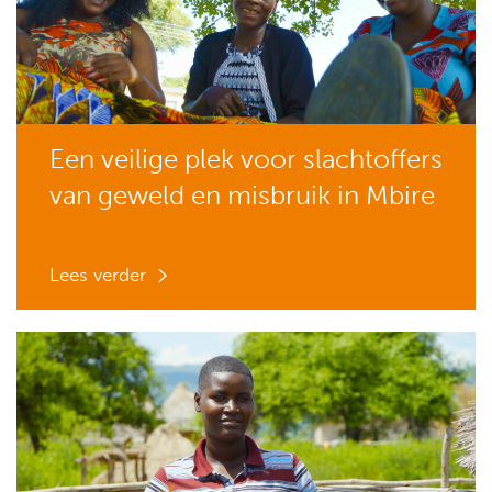
Een veilige plek voor slachtoffers
van geweld en misbruik in Mbire
Lees verder