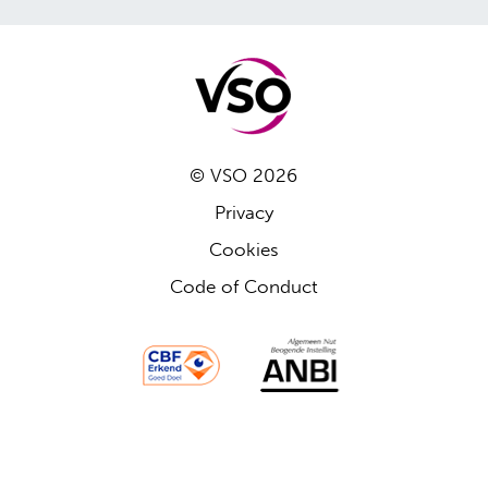
© VSO 2026
Privacy
Cookies
Code of Conduct