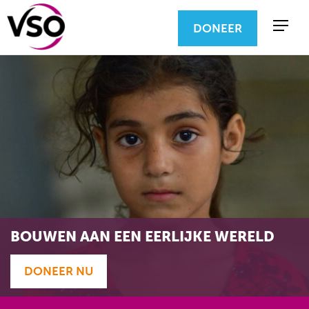
DONEER
BOUWEN AAN EEN EERLIJKE WERELD
DONEER NU