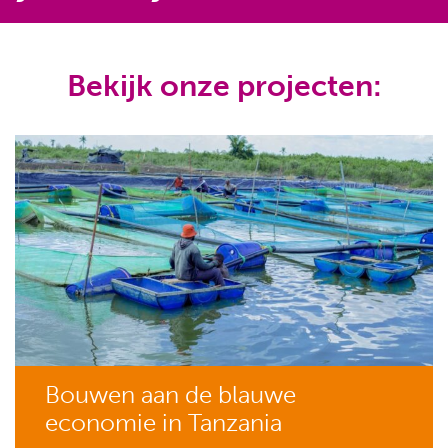
Bekijk onze projecten:
Bouwen aan de blauwe
economie in Tanzania​