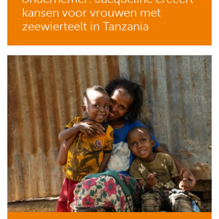
kansen voor vrouwen met
zeewierteelt in Tanzania