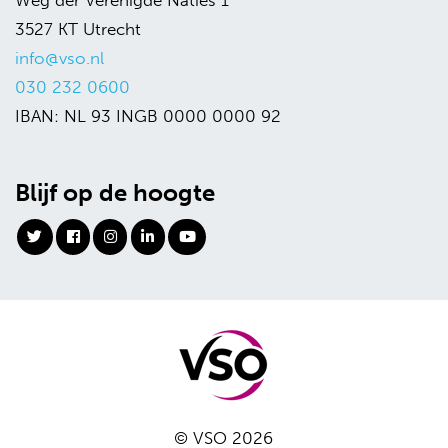
3527 KT Utrecht
info@vso.nl
030 232 0600
IBAN: NL 93 INGB 0000 0000 92
Blijf op de hoogte
© VSO 2026