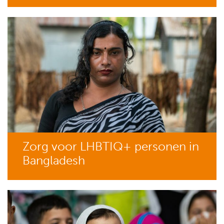
Zorg voor LHBTIQ+ personen in
Bangladesh