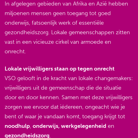
In afgelegen gebieden van Afrika en Azië hebben
miljoenen mensen geen toegang tot goed
onderwijs, fatsoenlijk werk of essentiële
gezondheidszorg. Lokale gemeenschappen zitten
vast in een vicieuze cirkel van armoede en
onrecht.
Lokale vrijwilligers staan op tegen onrecht
VSO gelooft in de kracht van lokale changemakers:
vrijwilligers uit de gemeenschap die de situatie
door en door kennen. Samen met deze vrijwilligers
zorgen we ervoor dat iédereen, ongeacht wie je
bent of waar je vandaan komt, toegang krijgt tot
noodhulp
,
onderwijs, werkgelegenheid
en
gezondheidszorg
.