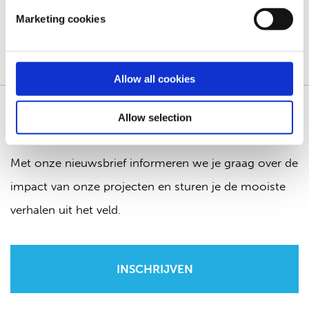
Marketing cookies
Allow all cookies
Allow selection
Blijf op de hoogte
Met onze nieuwsbrief informeren we je graag over de
impact van onze projecten en sturen je de mooiste
verhalen uit het veld.