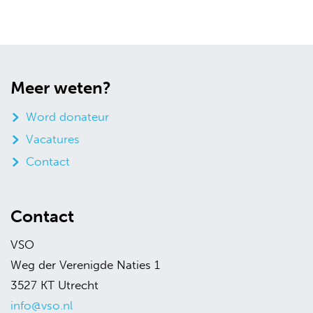
Meer weten?
Word donateur
Vacatures
Contact
Contact
VSO
Weg der Verenigde Naties 1
3527 KT Utrecht
info@vso.nl