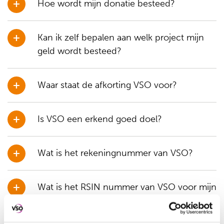
Hoe wordt mijn donatie besteed?
Kan ik zelf bepalen aan welk project mijn
geld wordt besteed?
Waar staat de afkorting VSO voor?
Is VSO een erkend goed doel?
Wat is het rekeningnummer van VSO?
Wat is het RSIN nummer van VSO voor mijn
belastingaangifte?