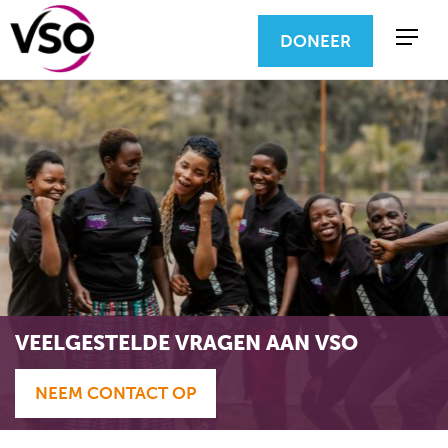
DONEER
VEELGESTELDE VRAGEN AAN VSO
NEEM CONTACT OP