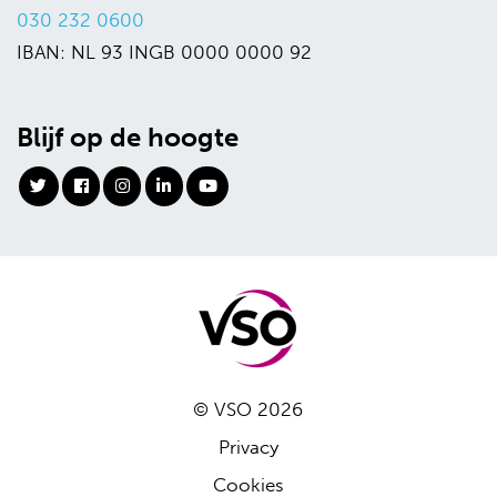
030 232 0600
IBAN: NL 93 INGB 0000 0000 92
Blijf op de hoogte
© VSO 2026
Privacy
Cookies