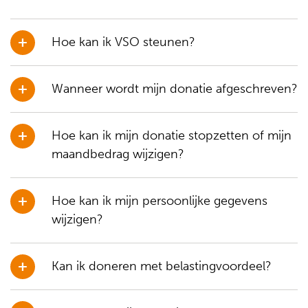
Hoe kan ik VSO steunen?
Wanneer wordt mijn donatie afgeschreven?
Hoe kan ik mijn donatie stopzetten of mijn
maandbedrag wijzigen?
Hoe kan ik mijn persoonlijke gegevens
wijzigen?
Kan ik doneren met belastingvoordeel?