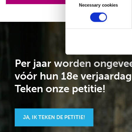
Selection
Necessary cookies
Per jaar worden ongevee
vóór hun 18e verjaardag
Teken onze petitie!
JA, IK TEKEN DE PETITIE!