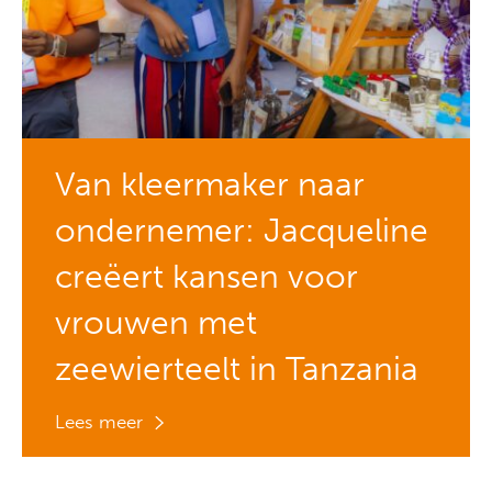
Van kleermaker naar
ondernemer: Jacqueline
creëert kansen voor
vrouwen met
zeewierteelt in Tanzania
Lees meer