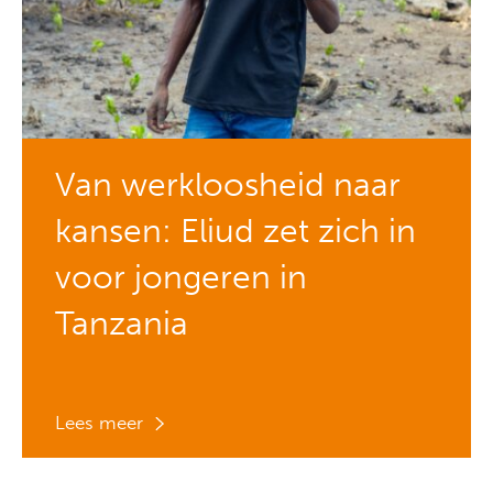
Van werkloosheid naar
kansen: Eliud zet zich in
voor jongeren in
Tanzania
Lees meer