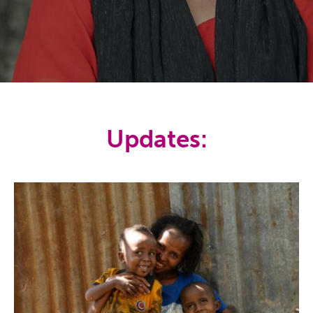
Updates: