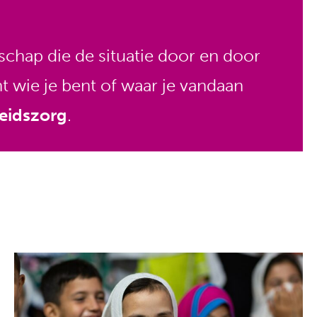
schap die de situatie door en door
 wie je bent of waar je vandaan
eidszorg
.