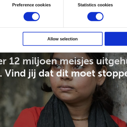
Preference cookies
Statistics cookies
Allow selection
r 12 miljoen meisjes uitgeh
. Vind jij dat dit moet stopp