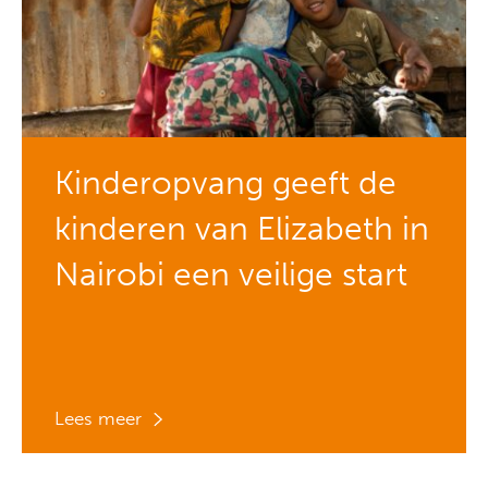
Kinderopvang geeft de
kinderen van Elizabeth in
Nairobi een veilige start
Lees meer