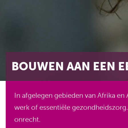
BOUWEN AAN EEN E
In afgelegen gebieden van Afrika en
werk of essentiële gezondheidszorg.
onrecht.