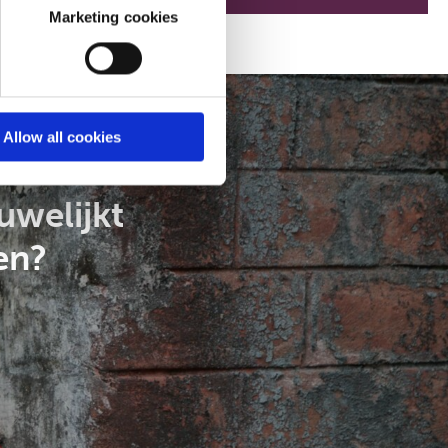
Marketing cookies
Allow all cookies
uwelijkt
en?