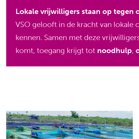
Lokale vrijwilligers staan op tegen
VSO gelooft in de kracht van lokale 
kennen. Samen met deze vrijwilliger
komt, toegang krijgt tot
noodhulp
,