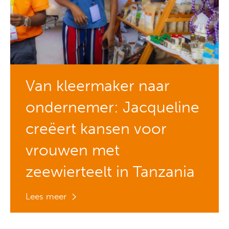
Van kleermaker naar
ondernemer: Jacqueline
creëert kansen voor
vrouwen met
zeewierteelt in Tanzania
Lees meer