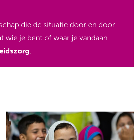
schap die de situatie door en door
 wie je bent of waar je vandaan
eidszorg
.