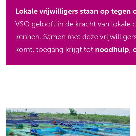
Lokale vrijwilligers staan op tegen
VSO gelooft in de kracht van lokale 
kennen. Samen met deze vrijwilliger
komt, toegang krijgt tot
noodhulp
,