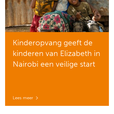
Kinderopvang geeft de
kinderen van Elizabeth in
Nairobi een veilige start
Lees meer