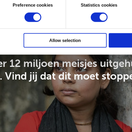
Preference cookies
Statistics cookies
Allow selection
r 12 miljoen meisjes uitgeh
. Vind jij dat dit moet stopp