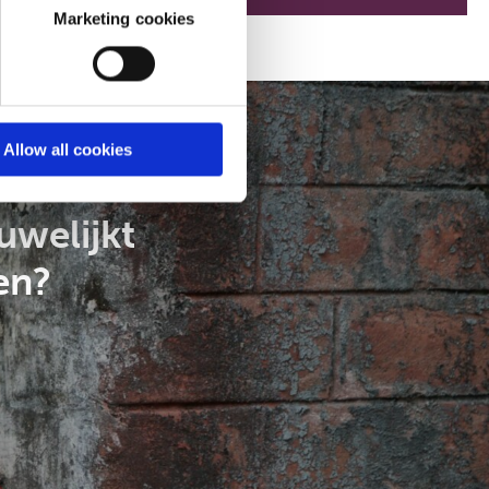
Marketing cookies
Allow all cookies
uwelijkt
en?