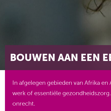
BOUWEN AAN EEN E
In afgelegen gebieden van Afrika en
werk of essentiële gezondheidszorg.
onrecht.