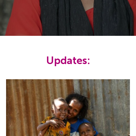
Updates: