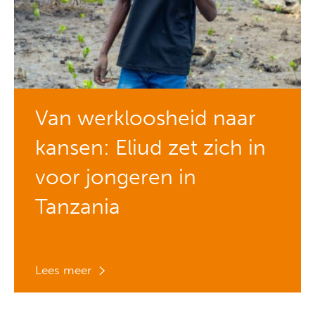
Van werkloosheid naar
kansen: Eliud zet zich in
voor jongeren in
Tanzania
Lees meer