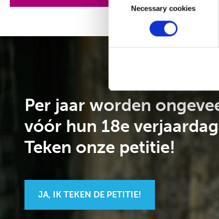
Selection
Necessary cookies
Per jaar worden ongevee
vóór hun 18e verjaardag
Teken onze petitie!
JA, IK TEKEN DE PETITIE!